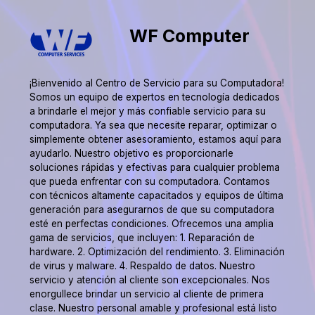
WF Computer
¡Bienvenido al Centro de Servicio para su Computadora!
Somos un equipo de expertos en tecnología dedicados
a brindarle el mejor y más confiable servicio para su
computadora. Ya sea que necesite reparar, optimizar o
simplemente obtener asesoramiento, estamos aquí para
ayudarlo. Nuestro objetivo es proporcionarle
soluciones rápidas y efectivas para cualquier problema
que pueda enfrentar con su computadora. Contamos
con técnicos altamente capacitados y equipos de última
generación para asegurarnos de que su computadora
esté en perfectas condiciones. Ofrecemos una amplia
gama de servicios, que incluyen: 1. Reparación de
hardware. 2. Optimización del rendimiento. 3. Eliminación
de virus y malware. 4. Respaldo de datos. Nuestro
servicio y atención al cliente son excepcionales. Nos
enorgullece brindar un servicio al cliente de primera
clase. Nuestro personal amable y profesional está listo