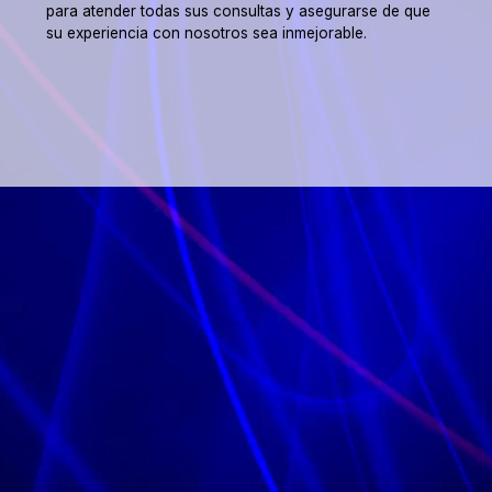
para atender todas sus consultas y asegurarse de que
su experiencia con nosotros sea inmejorable.