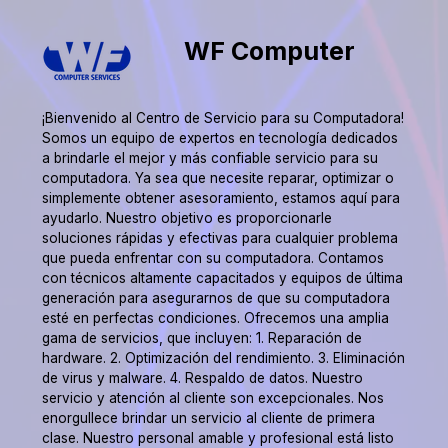
WF Computer
¡Bienvenido al Centro de Servicio para su Computadora!
Somos un equipo de expertos en tecnología dedicados
a brindarle el mejor y más confiable servicio para su
computadora. Ya sea que necesite reparar, optimizar o
simplemente obtener asesoramiento, estamos aquí para
ayudarlo. Nuestro objetivo es proporcionarle
soluciones rápidas y efectivas para cualquier problema
que pueda enfrentar con su computadora. Contamos
con técnicos altamente capacitados y equipos de última
generación para asegurarnos de que su computadora
esté en perfectas condiciones. Ofrecemos una amplia
gama de servicios, que incluyen: 1. Reparación de
hardware. 2. Optimización del rendimiento. 3. Eliminación
de virus y malware. 4. Respaldo de datos. Nuestro
servicio y atención al cliente son excepcionales. Nos
enorgullece brindar un servicio al cliente de primera
clase. Nuestro personal amable y profesional está listo