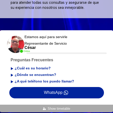
para atender todas sus consultas y asegurarse de que
su experiencia con nosotros sea inmejorable.
Estamos aquí para servirle
Representante de Servicio
César
Online
Preguntas Frecuentes
¿Cuál es su horario?
¿Dónde se encuentran?
¿A qué teléfono los puedo llamar?
WhatsApp
Show timetable